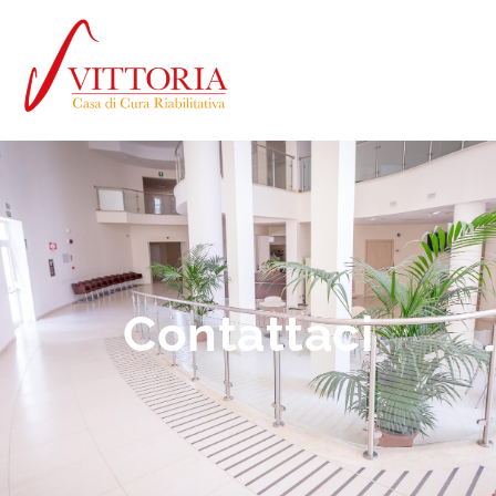
Contattaci