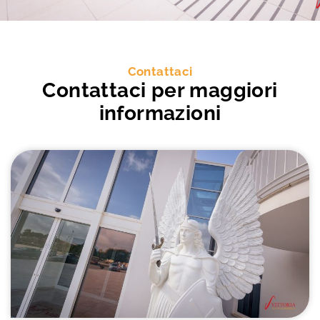
Contattaci
Contattaci per maggiori
informazioni