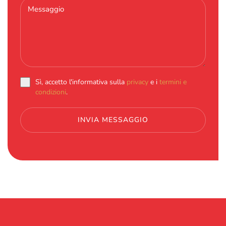
Sì, accetto l'informativa sulla
privacy
e i
termini e
condizioni
.
INVIA MESSAGGIO